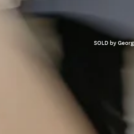
SOLD by George