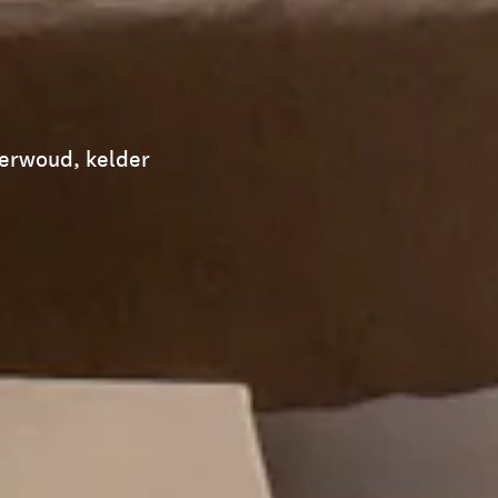
oerwoud, kelder